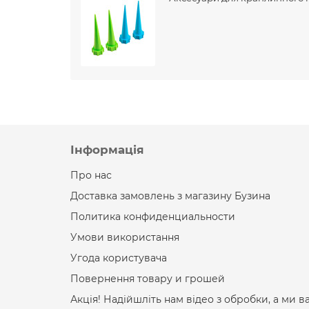
Інформація
Про нас
Доставка замовлень з магазину Бузина
Политика конфиденциальности
Умови використання
Угода користувача
Повернення товару и грошей
Акція! Надійшліть нам відео з обробки, а ми в