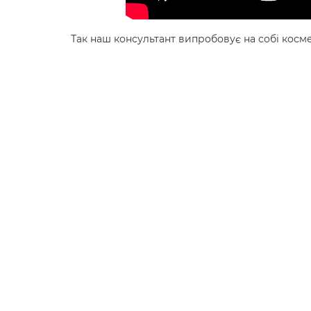
Так наш консультант випробовує на собі косме