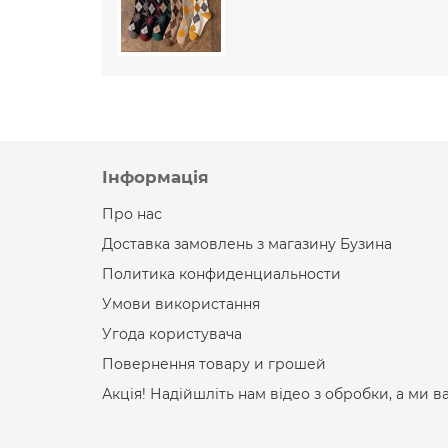
Інформація
Про нас
Доставка замовлень з магазину Бузина
Политика конфиденциальности
Умови використання
Угода користувача
Повернення товару и грошей
Акція! Надійшліть нам відео з обробки, а ми в