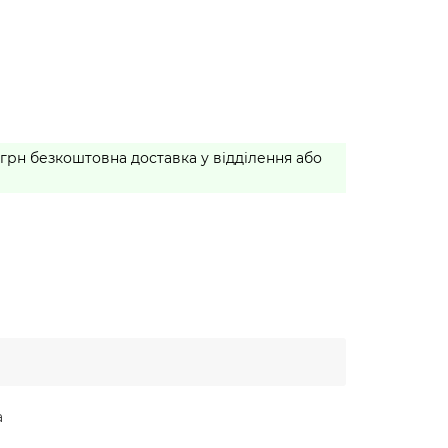
 грн безкоштовна доставка у відділення або
а