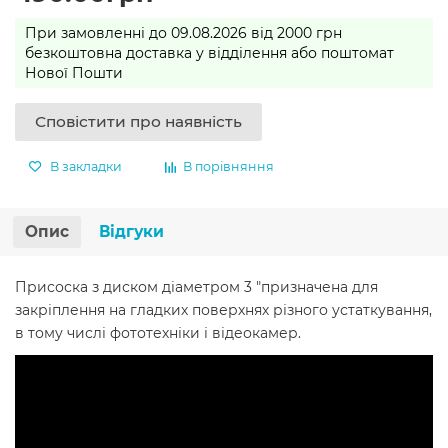
При замовленні до 09.08.2026 від 2000 грн
безкоштовна доставка у відділення або поштомат
Нової Пошти
Сповістити про наявність
В закладки
В порівняння
Опис
Відгуки
Присоска з диском діаметром 3 "призначена для
закріплення на гладких поверхнях різного устаткування,
в тому числі фототехніки і відеокамер.