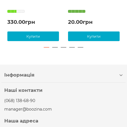
330.00грн
20.00грн
Купити
Купити
Інформація
Наші контакти
(068) 138-68-90
manager@boozina.com
Наша адреса