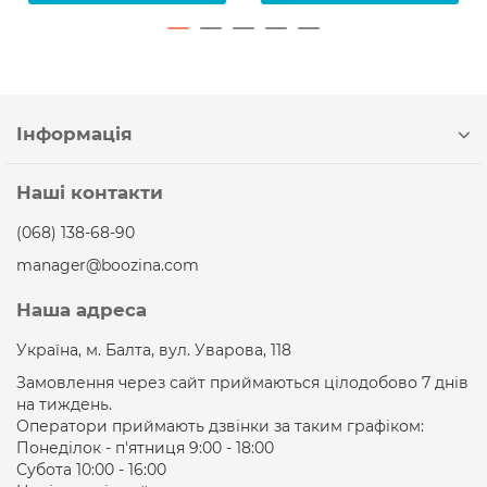
Інформація
Наші контакти
(068) 138-68-90
manager@boozina.com
Наша адреса
Україна, м. Балта, вул. Уварова, 118
Замовлення через сайт приймаються цілодобово 7 днів
на тиждень.
Оператори приймають дзвінки за таким графіком:
Понеділок - п'ятниця 9:00 - 18:00
Субота 10:00 - 16:00