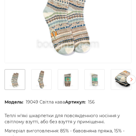
Модель:
19049 Світла кава
Артикул:
156
Теплі м'які шкарпетки для повсякденного носіння у
світлому взутті, або без взуття у приміщенні.
Матеріал виготовлення: 85% - бавовняна пряжа, 15% -