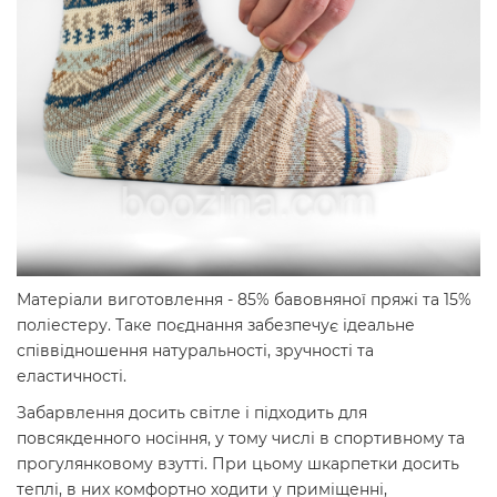
Матеріали виготовлення - 85% бавовняної пряжі та 15%
поліестеру. Таке поєднання забезпечує ідеальне
співвідношення натуральності, зручності та
еластичності.
Забарвлення досить світле і підходить для
повсякденного носіння, у тому числі в спортивному та
прогулянковому взутті. При цьому шкарпетки досить
теплі, в них комфортно ходити у приміщенні,