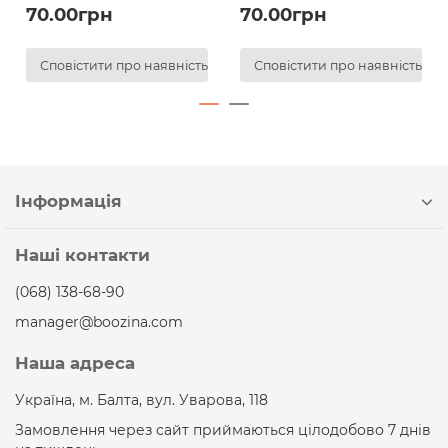
70.00грн
70.00грн
Сповістити про наявність
Сповістити про наявність
Інформація
Наші контакти
(068) 138-68-90
manager@boozina.com
Наша адреса
Україна, м. Балта, вул. Уварова, 118
Замовлення через сайт приймаються цілодобово 7 днів