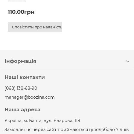
110.00грн
Сповістити про наявність
Інформація
Наші контакти
(068) 138-68-90
manager@boozina.com
Наша адреса
Україна, м. Балта, вул. Уварова, 118
Замовлення через сайт приймаються цілодобово 7 днів