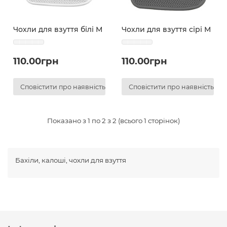
Чохли для взуття білі М
Чохли для взуття сірі М
110.00грн
110.00грн
Сповістити про наявність
Сповістити про наявність
Показано з 1 по 2 з 2 (всього 1 сторінок)
Бахіли, калоші, чохли для взуття